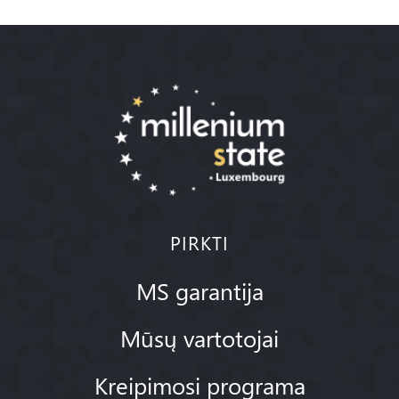
PIRKTI
MS garantija
Mūsų vartotojai
Kreipimosi programa