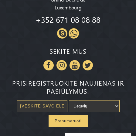
Luxembourg
+352 671 08 08 88
SEKITE MUS
PRISIREGISTRUOKITE NAUJIENAS IR
PASIŪLYMUS!
Prenumeruoti