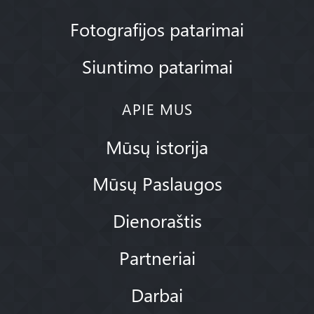
Fotografijos patarimai
Siuntimo patarimai
APIE MUS
Mūsų istorija
Mūsų Paslaugos
Dienoraštis
Partneriai
Darbai