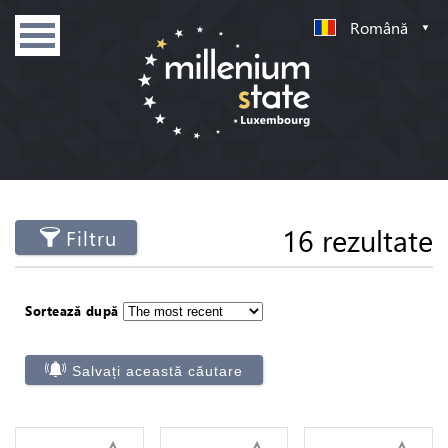
Română
16 rezultate
Filtru
Sortează după
Salvați această căutare