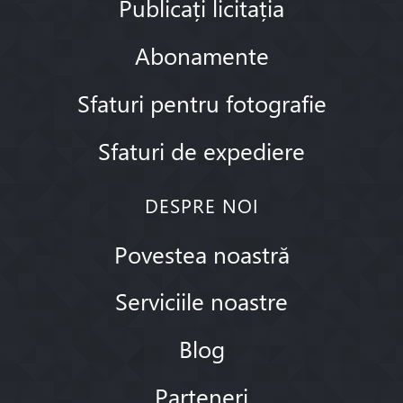
Publicați licitația
Abonamente
Sfaturi pentru fotografie
Sfaturi de expediere
DESPRE NOI
Povestea noastră
Serviciile noastre
Blog
Parteneri