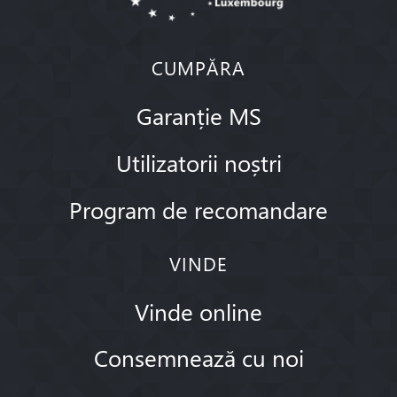
CUMPĂRA
Garanție MS
Utilizatorii noștri
Program de recomandare
VINDE
Vinde online
Consemnează cu noi