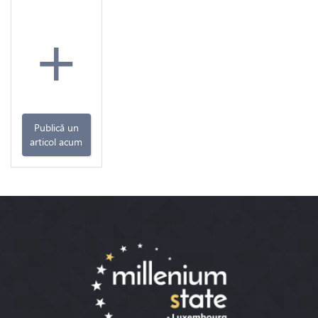
+
Publică un
articol acum