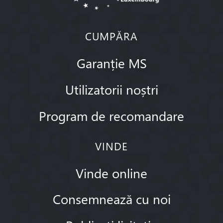
CUMPĂRA
Garanție MS
Utilizatorii noștri
Program de recomandare
VINDE
Vinde online
Consemnează cu noi