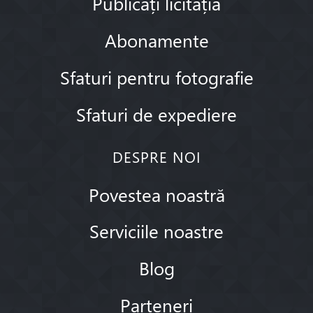
Publicați licitația
Abonamente
Sfaturi pentru fotografie
Sfaturi de expediere
DESPRE NOI
Povestea noastră
Serviciile noastre
Blog
Parteneri