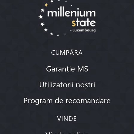
CUMPĂRA
Garanție MS
Utilizatorii noștri
Program de recomandare
VINDE