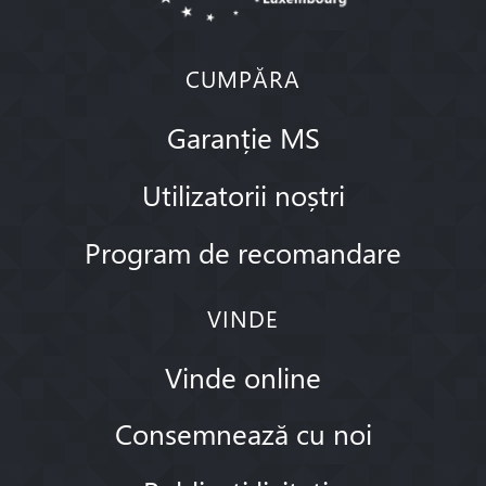
CUMPĂRA
Garanție MS
Utilizatorii noștri
Program de recomandare
VINDE
Vinde online
Consemnează cu noi