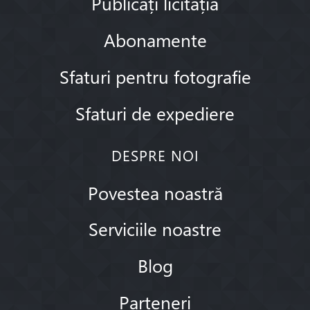
Publicați licitația
Abonamente
Sfaturi pentru fotografie
Sfaturi de expediere
DESPRE NOI
Povestea noastră
Serviciile noastre
Blog
Parteneri