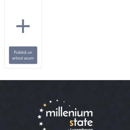
+
Publică un
articol acum