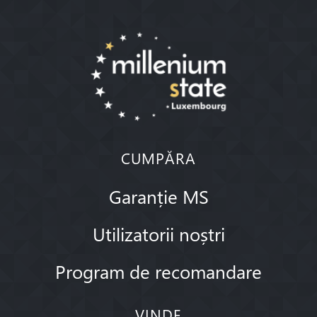
CUMPĂRA
Garanție MS
Utilizatorii noștri
Program de recomandare
VINDE