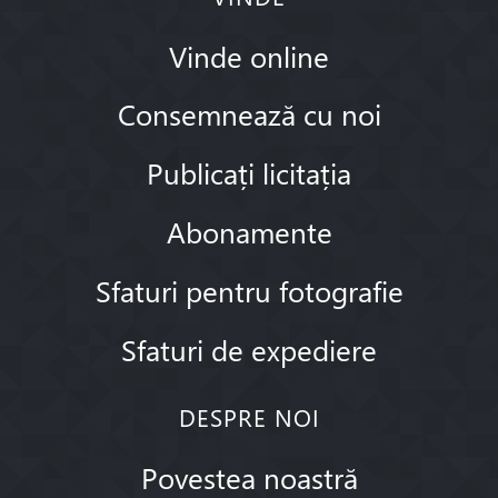
Vinde online
Consemnează cu noi
Publicați licitația
Abonamente
Sfaturi pentru fotografie
Sfaturi de expediere
DESPRE NOI
Povestea noastră