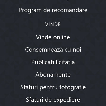
Program de recomandare
VINDE
Vinde online
Consemnează cu noi
Publicați licitația
Abonamente
Sfaturi pentru fotografie
Sfaturi de expediere