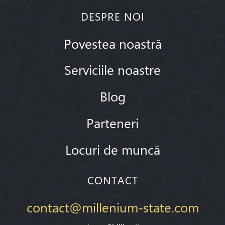
DESPRE NOI
Povestea noastră
Serviciile noastre
Blog
Parteneri
Locuri de muncă
CONTACT
contact@millenium-state.com