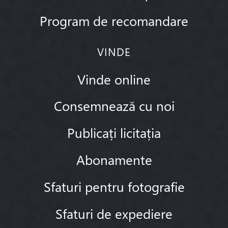
Program de recomandare
VINDE
Vinde online
Consemnează cu noi
Publicați licitația
Abonamente
Sfaturi pentru fotografie
Sfaturi de expediere