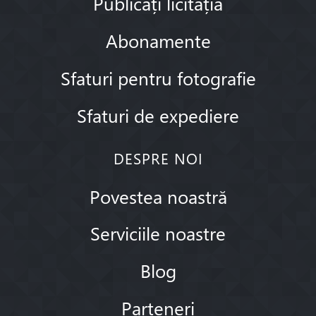
Publicați licitația
Abonamente
Sfaturi pentru fotografie
Sfaturi de expediere
DESPRE NOI
Povestea noastră
Serviciile noastre
Blog
Parteneri