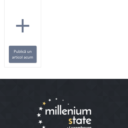
+
Publică un
articol acum