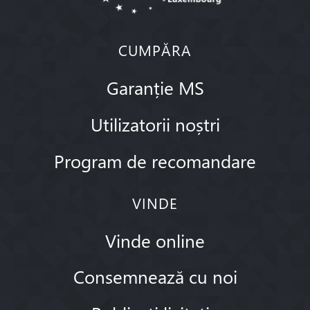
CUMPĂRA
Garanție MS
Utilizatorii noștri
Program de recomandare
VINDE
Vinde online
Consemnează cu noi