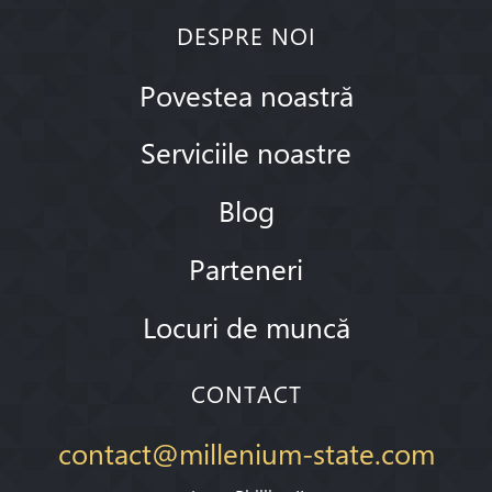
DESPRE NOI
Povestea noastră
Serviciile noastre
Blog
Parteneri
Locuri de muncă
CONTACT
contact@millenium-state.com