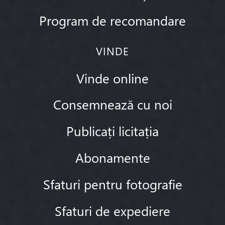
Program de recomandare
VINDE
Vinde online
Consemnează cu noi
Publicați licitația
Abonamente
Sfaturi pentru fotografie
Sfaturi de expediere