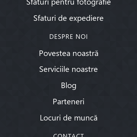
Sfaturi pentru fotografie
Sfaturi de expediere
DESPRE NOI
Povestea noastră
Serviciile noastre
Blog
Parteneri
Locuri de muncă
CONTACT