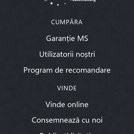
CUMPĂRA
Garanție MS
Utilizatorii noștri
Program de recomandare
VINDE
Vinde online
Consemnează cu noi