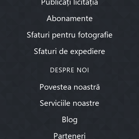
Publicați licitația
Abonamente
Sfaturi pentru fotografie
Sfaturi de expediere
DESPRE NOI
Povestea noastră
Serviciile noastre
Blog
Parteneri