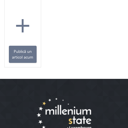
+
Publică un
articol acum