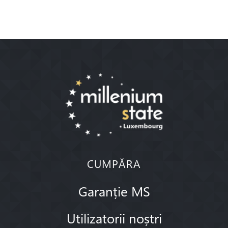
CUMPĂRA
Garanție MS
Utilizatorii noștri