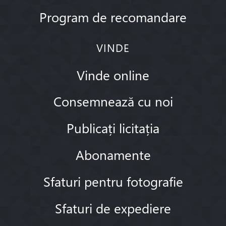
Program de recomandare
VINDE
Vinde online
Consemnează cu noi
Publicați licitația
Abonamente
Sfaturi pentru fotografie
Sfaturi de expediere