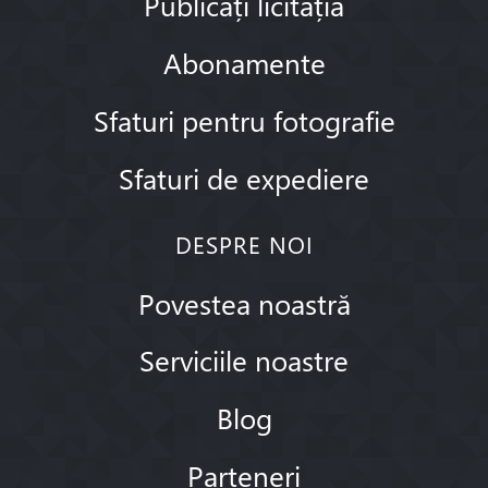
Publicați licitația
Abonamente
Sfaturi pentru fotografie
Sfaturi de expediere
DESPRE NOI
Povestea noastră
Serviciile noastre
Blog
Parteneri