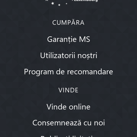
CUMPĂRA
Garanție MS
Utilizatorii noștri
Program de recomandare
VINDE
Vinde online
Consemnează cu noi