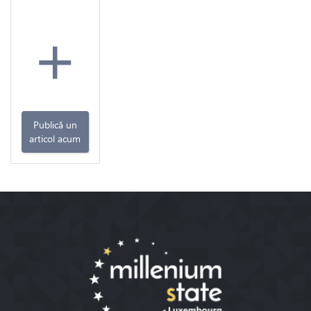
+
Publică un
articol acum