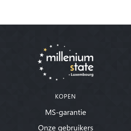
KOPEN
MS-garantie
Onze gebruikers