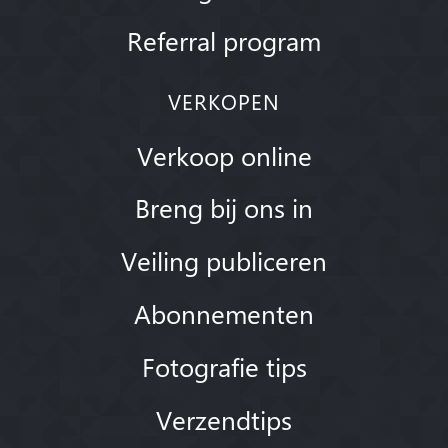
Referral program
VERKOPEN
Verkoop online
Breng bij ons in
Veiling publiceren
Abonnementen
Fotografie tips
Verzendtips