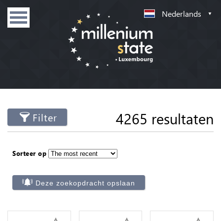
Nederlands
4265 resultaten
Filter
Sorteer op
Deze zoekopdracht opslaan