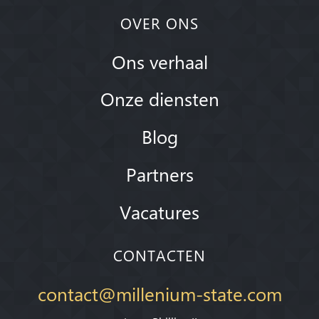
OVER ONS
Ons verhaal
Onze diensten
Blog
Partners
Vacatures
CONTACTEN
contact@millenium-state.com