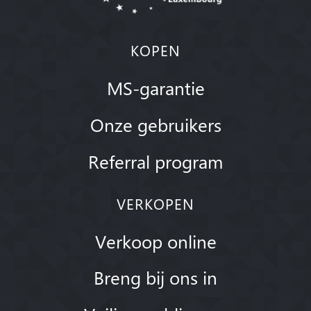
KOPEN
MS-garantie
Onze gebruikers
Referral program
VERKOPEN
Verkoop online
Breng bij ons in