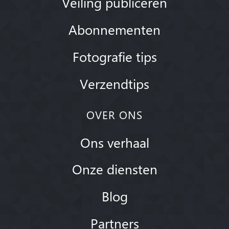
Veiling publiceren
Abonnementen
Fotografie tips
Verzendtips
OVER ONS
Ons verhaal
Onze diensten
Blog
Partners