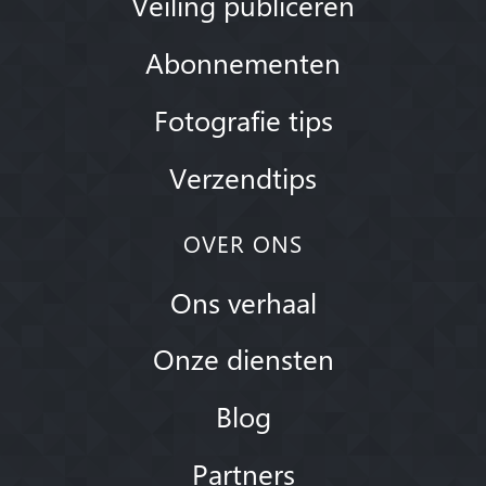
Veiling publiceren
Abonnementen
Fotografie tips
Verzendtips
OVER ONS
Ons verhaal
Onze diensten
Blog
Partners