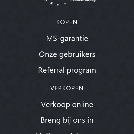
KOPEN
MS-garantie
Onze gebruikers
Referral program
VERKOPEN
Verkoop online
Breng bij ons in