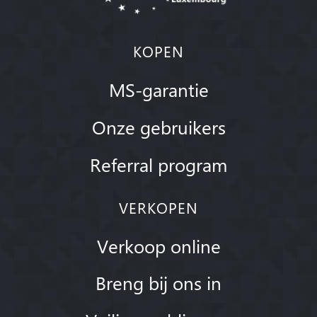
KOPEN
MS-garantie
Onze gebruikers
Referral program
VERKOPEN
Verkoop online
Breng bij ons in