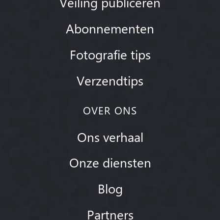
Veiling publiceren
Abonnementen
Fotografie tips
Verzendtips
OVER ONS
Ons verhaal
Onze diensten
Blog
Partners