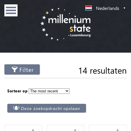
Nederlands
14 resultaten
Filter
Sorteer op
Deze zoekopdracht opslaan