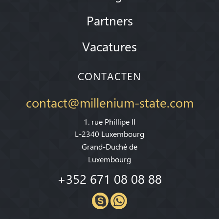
Partners
Vacatures
CONTACTEN
contact@millenium-state.com
1. rue Phillipe II
L-2340 Luxembourg
Grand-Duché de
Luxembourg
+352 671 08 08 88