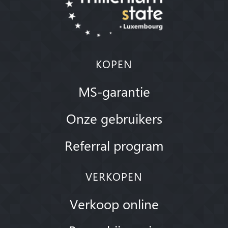
KOPEN
MS-garantie
Onze gebruikers
Referral program
VERKOPEN
Verkoop online