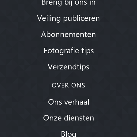
Breng bij ons in
Veiling publiceren
Abonnementen
Fotografie tips
Verzendtips
OVER ONS
Ons verhaal
Onze diensten
Blog