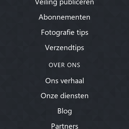
Veiling publiceren
Abonnementen
Fotografie tips
Verzendtips
OVER ONS
Ons verhaal
Onze diensten
Blog
Partners