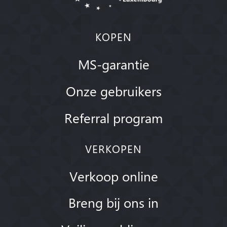
KOPEN
MS-garantie
Onze gebruikers
Referral program
VERKOPEN
Verkoop online
Breng bij ons in