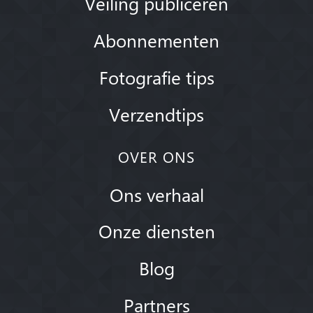
Veiling publiceren
Abonnementen
Fotografie tips
Verzendtips
OVER ONS
Ons verhaal
Onze diensten
Blog
Partners