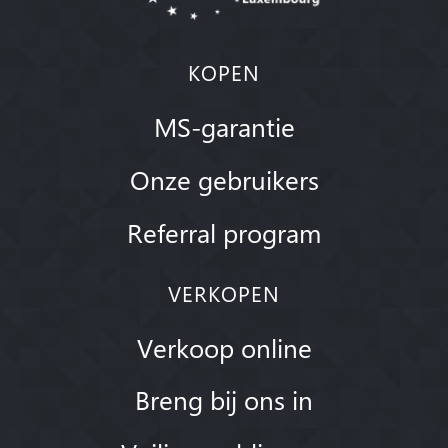
KOPEN
MS-garantie
Onze gebruikers
Referral program
VERKOPEN
Verkoop online
Breng bij ons in