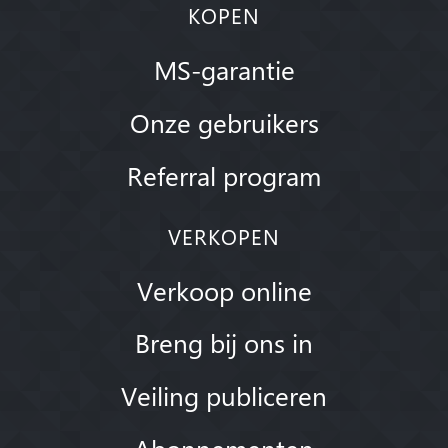
KOPEN
MS-garantie
Onze gebruikers
Referral program
VERKOPEN
Verkoop online
Breng bij ons in
Veiling publiceren
Abonnementen