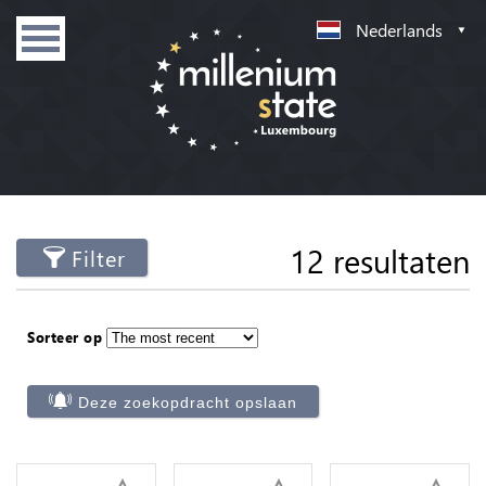
Nederlands
12 resultaten
Filter
Sorteer op
Deze zoekopdracht opslaan