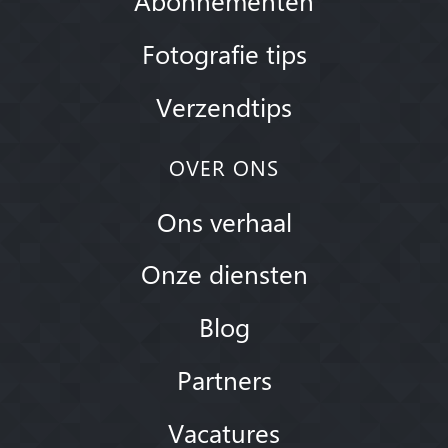
Fotografie tips
Verzendtips
OVER ONS
Ons verhaal
Onze diensten
Blog
Partners
Vacatures