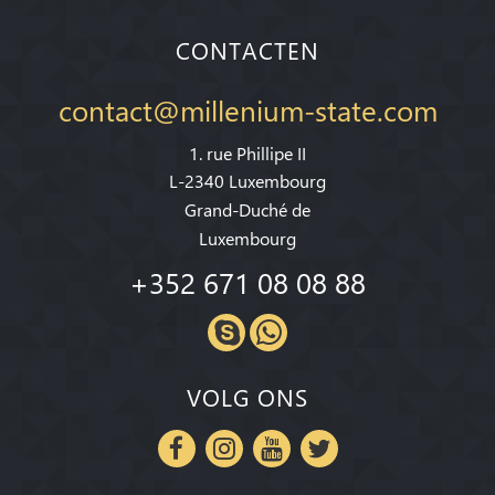
CONTACTEN
contact@millenium-state.com
1. rue Phillipe II
L-2340 Luxembourg
Grand-Duché de
Luxembourg
+352 671 08 08 88
VOLG ONS