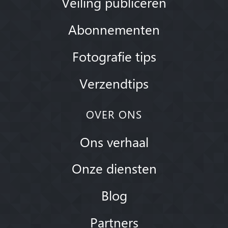
Veiling publiceren
Abonnementen
Fotografie tips
Verzendtips
OVER ONS
Ons verhaal
Onze diensten
Blog
Partners