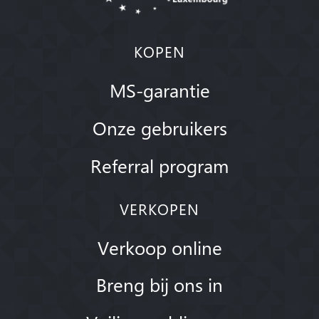
KOPEN
MS-garantie
Onze gebruikers
Referral program
VERKOPEN
Verkoop online
Breng bij ons in