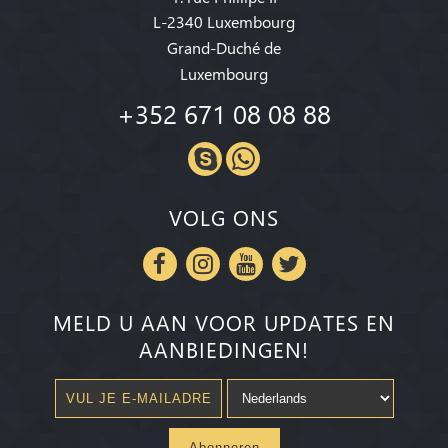
L-2340 Luxembourg
Grand-Duché de
Luxembourg
+352 671 08 08 88
VOLG ONS
MELD U AAN VOOR UPDATES EN
AANBIEDINGEN!
Abonneren