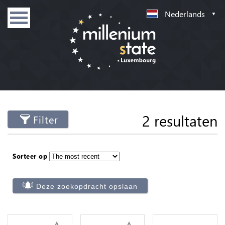
Nederlands
2 resultaten
Filter
Sorteer op
Deze zoekopdracht opslaan