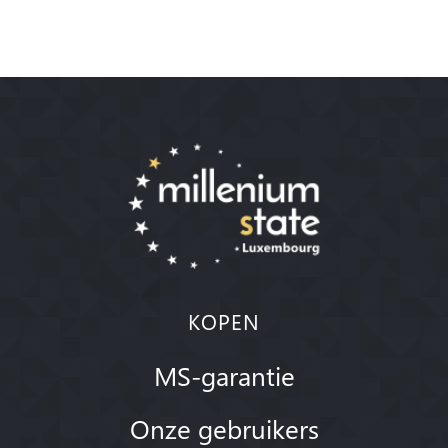
KOPEN
MS-garantie
Onze gebruikers