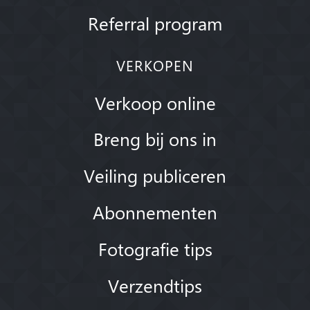
Referral program
VERKOPEN
Verkoop online
Breng bij ons in
Veiling publiceren
Abonnementen
Fotografie tips
Verzendtips