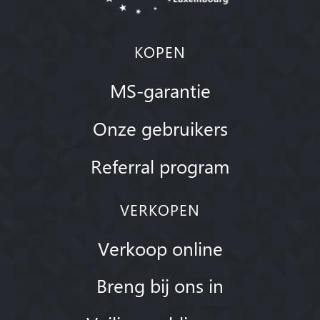
KOPEN
MS-garantie
Onze gebruikers
Referral program
VERKOPEN
Verkoop online
Breng bij ons in