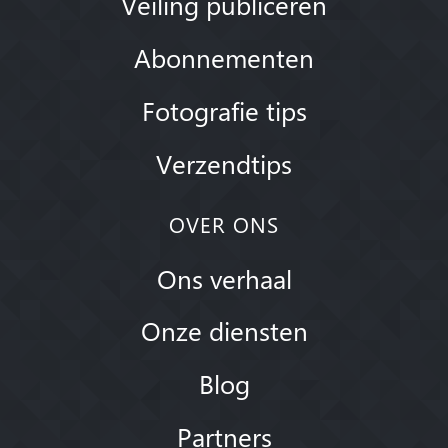
Veiling publiceren
Abonnementen
Fotografie tips
Verzendtips
OVER ONS
Ons verhaal
Onze diensten
Blog
Partners