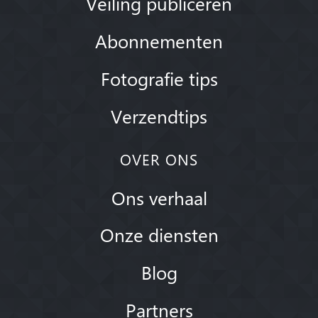
Veiling publiceren
Abonnementen
Fotografie tips
Verzendtips
OVER ONS
Ons verhaal
Onze diensten
Blog
Partners