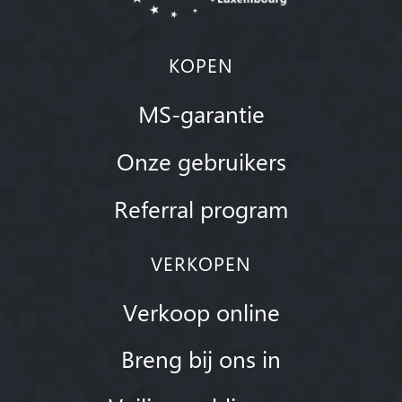
KOPEN
MS-garantie
Onze gebruikers
Referral program
VERKOPEN
Verkoop online
Breng bij ons in