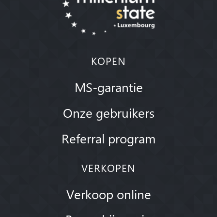
KOPEN
MS-garantie
Onze gebruikers
Referral program
VERKOPEN
Verkoop online