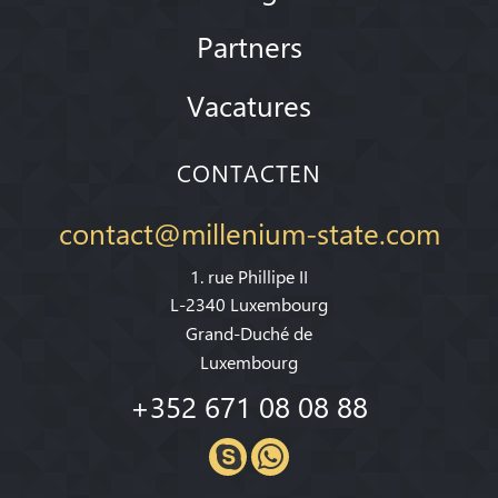
Partners
Vacatures
CONTACTEN
contact@millenium-state.com
1. rue Phillipe II
L-2340 Luxembourg
Grand-Duché de
Luxembourg
+352 671 08 08 88