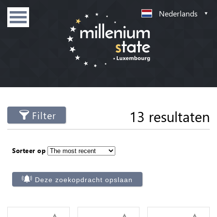
Nederlands
13 resultaten
Filter
Sorteer op
Deze zoekopdracht opslaan