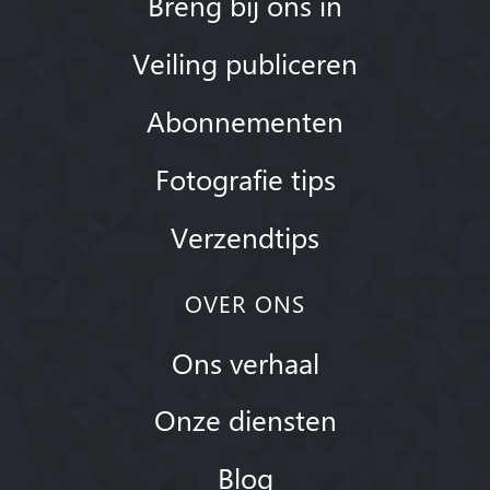
Breng bij ons in
Veiling publiceren
Abonnementen
Fotografie tips
Verzendtips
OVER ONS
Ons verhaal
Onze diensten
Blog