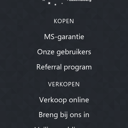
KOPEN
MS-garantie
Onze gebruikers
Referral program
VERKOPEN
Verkoop online
Breng bij ons in