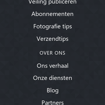
Veiling publiceren
Abonnementen
Fotografie tips
Verzendtips
OVER ONS
Ons verhaal
Onze diensten
Blog
Partners