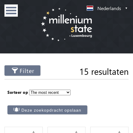
Nederlands
15 resultaten
Filter
Sorteer op
Deze zoekopdracht opslaan