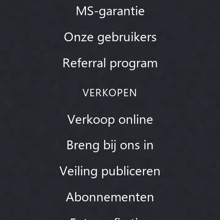
MS-garantie
Onze gebruikers
Referral program
VERKOPEN
Verkoop online
Breng bij ons in
Veiling publiceren
Abonnementen