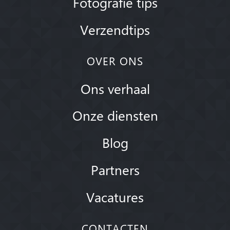
Fotografie tips
Verzendtips
OVER ONS
Ons verhaal
Onze diensten
Blog
Partners
Vacatures
CONTACTEN