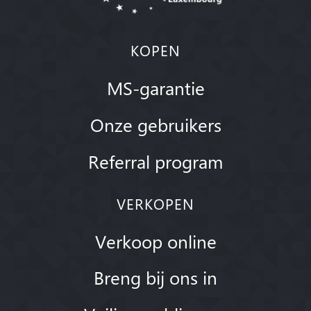
KOPEN
MS-garantie
Onze gebruikers
Referral program
VERKOPEN
Verkoop online
Breng bij ons in