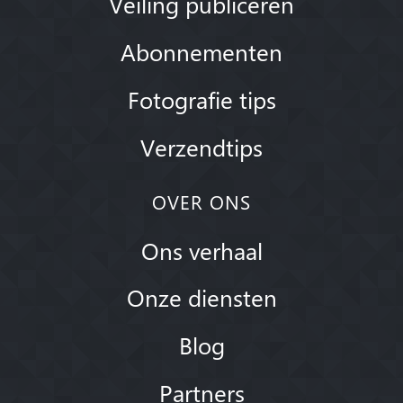
Veiling publiceren
Abonnementen
Fotografie tips
Verzendtips
OVER ONS
Ons verhaal
Onze diensten
Blog
Partners