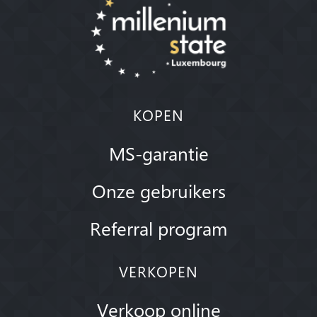
KOPEN
MS-garantie
Onze gebruikers
Referral program
VERKOPEN
Verkoop online