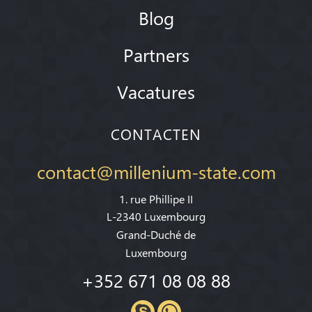
Blog
Partners
Vacatures
CONTACTEN
contact@millenium-state.com
1. rue Phillipe II
L-2340 Luxembourg
Grand-Duché de
Luxembourg
+352 671 08 08 88