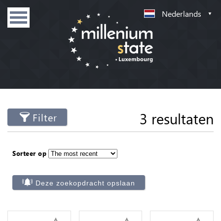
Nederlands
3 resultaten
Filter
Sorteer op
Deze zoekopdracht opslaan