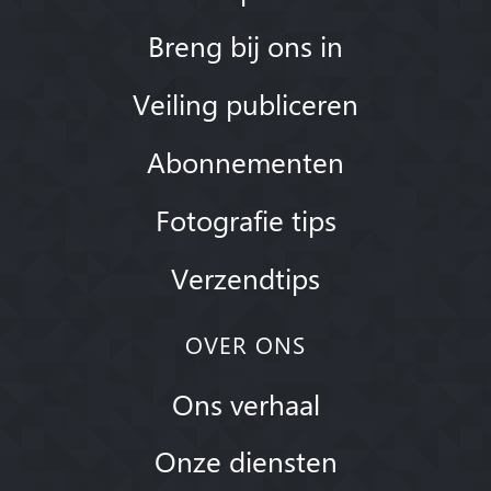
Breng bij ons in
Veiling publiceren
Abonnementen
Fotografie tips
Verzendtips
OVER ONS
Ons verhaal
Onze diensten