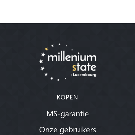
KOPEN
MS-garantie
Onze gebruikers