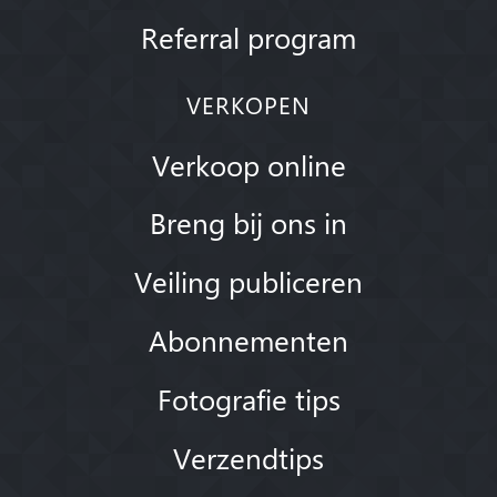
Referral program
VERKOPEN
Verkoop online
Breng bij ons in
Veiling publiceren
Abonnementen
Fotografie tips
Verzendtips