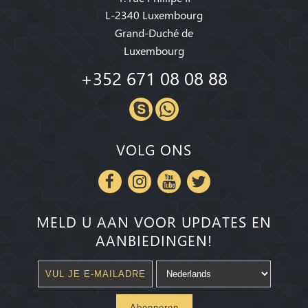
L-2340 Luxembourg
Grand-Duché de
Luxembourg
+352 671 08 08 88
VOLG ONS
MELD U AAN VOOR UPDATES EN
AANBIEDINGEN!
Abonneren