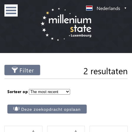
Nederlands
2 resultaten
Filter
Sorteer op
Deze zoekopdracht opslaan