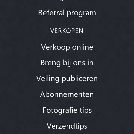
Referral program
VERKOPEN
Verkoop online
Breng bij ons in
Veiling publiceren
Abonnementen
Fotografie tips
Verzendtips