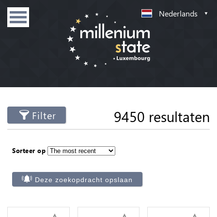
Nederlands
9450 resultaten
Filter
Sorteer op
Deze zoekopdracht opslaan