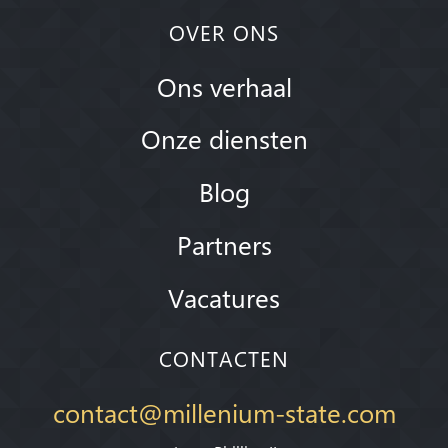
OVER ONS
Ons verhaal
Onze diensten
Blog
Partners
Vacatures
CONTACTEN
contact@millenium-state.com