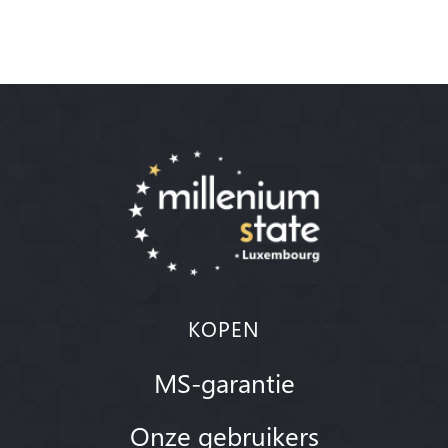
KOPEN
MS-garantie
Onze gebruikers