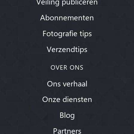
Veiling publiceren
Abonnementen
Fotografie tips
Verzendtips
OVER ONS
Ons verhaal
Onze diensten
Blog
Partners