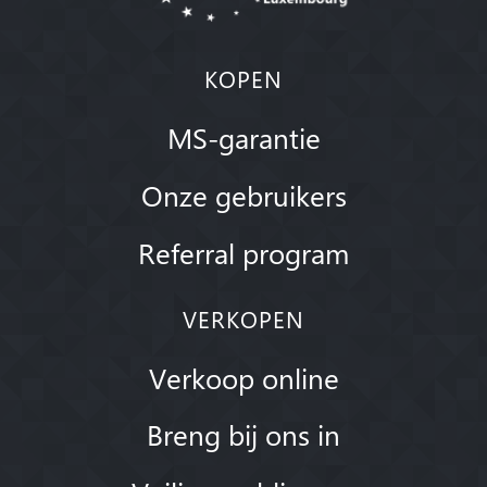
KOPEN
MS-garantie
Onze gebruikers
Referral program
VERKOPEN
Verkoop online
Breng bij ons in