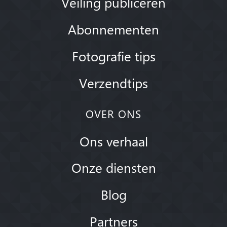
Veiling publiceren
Abonnementen
Fotografie tips
Verzendtips
OVER ONS
Ons verhaal
Onze diensten
Blog
Partners