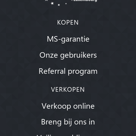
KOPEN
MS-garantie
Onze gebruikers
Referral program
VERKOPEN
Verkoop online
Breng bij ons in