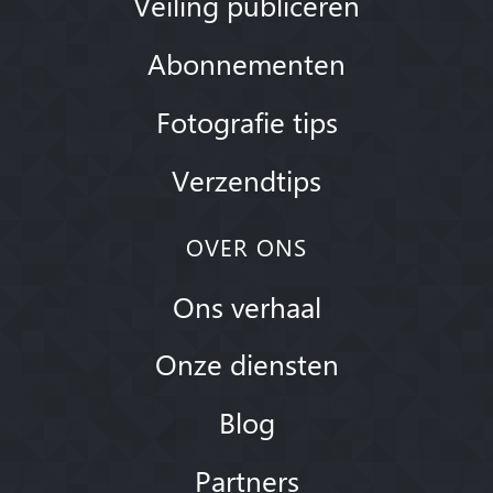
Veiling publiceren
Abonnementen
Fotografie tips
Verzendtips
OVER ONS
Ons verhaal
Onze diensten
Blog
Partners