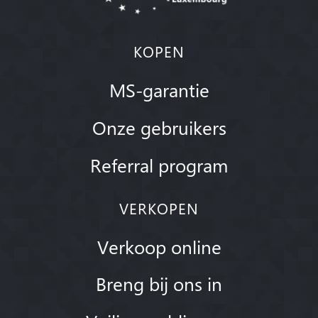
KOPEN
MS-garantie
Onze gebruikers
Referral program
VERKOPEN
Verkoop online
Breng bij ons in