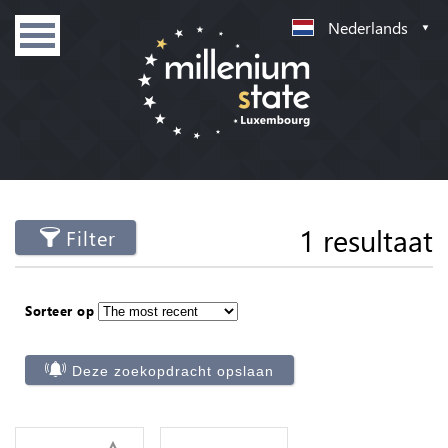
Nederlands
1 resultaat
Filter
Sorteer op
Deze zoekopdracht opslaan