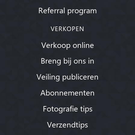
Referral program
VERKOPEN
Verkoop online
Breng bij ons in
Veiling publiceren
Abonnementen
Fotografie tips
Verzendtips