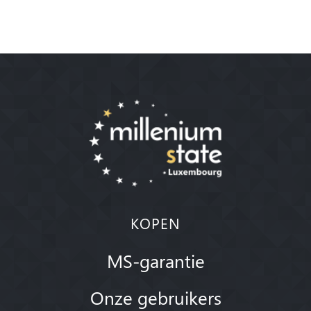
KOPEN
MS-garantie
Onze gebruikers