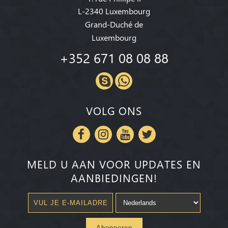
L-2340 Luxembourg
Grand-Duché de
Luxembourg
+352 671 08 08 88
VOLG ONS
MELD U AAN VOOR UPDATES EN
AANBIEDINGEN!
Abonneren