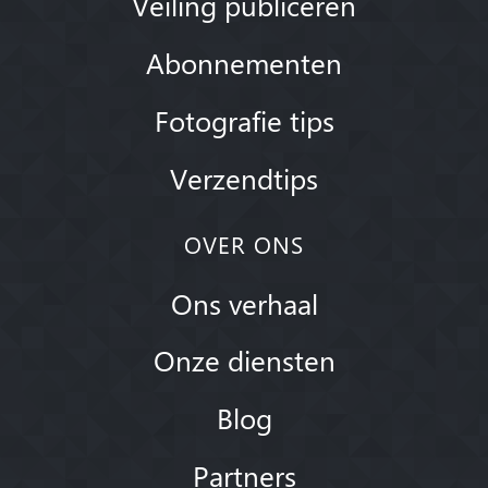
Veiling publiceren
Abonnementen
Fotografie tips
Verzendtips
OVER ONS
Ons verhaal
Onze diensten
Blog
Partners