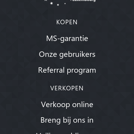
KOPEN
MS-garantie
Onze gebruikers
Referral program
VERKOPEN
Verkoop online
Breng bij ons in