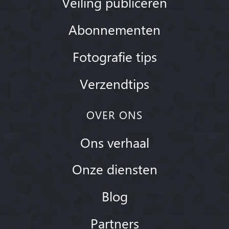
Veiling publiceren
Abonnementen
Fotografie tips
Verzendtips
OVER ONS
Ons verhaal
Onze diensten
Blog
Partners