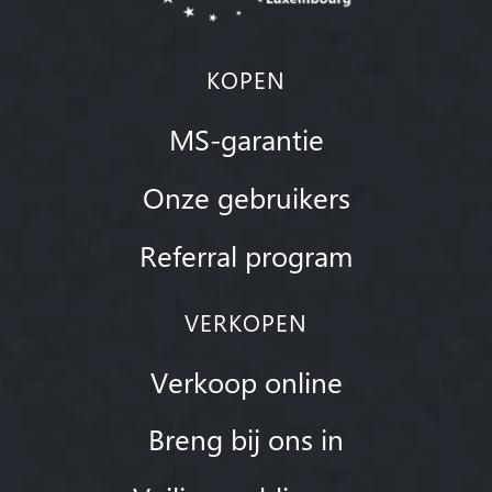
KOPEN
MS-garantie
Onze gebruikers
Referral program
VERKOPEN
Verkoop online
Breng bij ons in