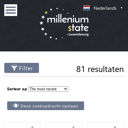
Nederlands
81 resultaten
Filter
Sorteer op
Deze zoekopdracht opslaan