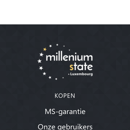
KOPEN
MS-garantie
Onze gebruikers