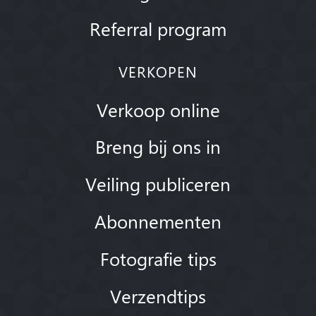
Referral program
VERKOPEN
Verkoop online
Breng bij ons in
Veiling publiceren
Abonnementen
Fotografie tips
Verzendtips