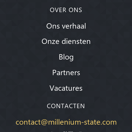
OVER ONS
Ons verhaal
Onze diensten
Blog
Partners
Vacatures
CONTACTEN
contact@millenium-state.com