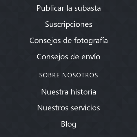
Publicar la subasta
Suscripciones
Consejos de fotografía
Consejos de envío
SOBRE NOSOTROS
Nuestra historia
Nuestros servicios
Blog