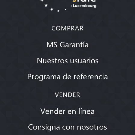
COMPRAR
MS Garantía
Nuestros usuarios
Programa de referencia
VENDER
Vender en línea
Consigna con nosotros