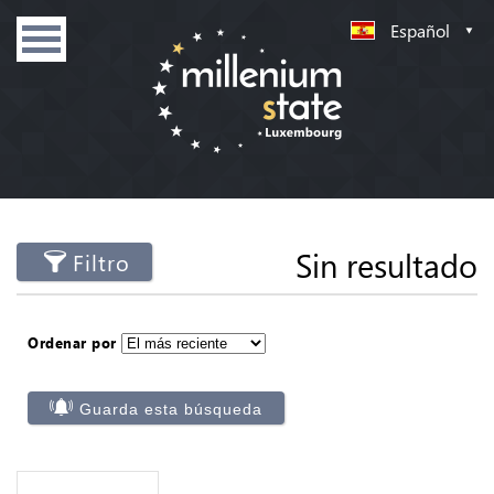
Español
Sin resultado
Filtro
Ordenar por
Guarda esta búsqueda