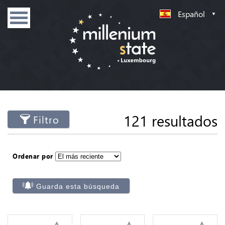
Español
121 resultados
Filtro
Ordenar por
Guarda esta búsqueda