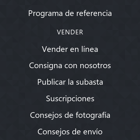
Programa de referencia
VENDER
Vender en línea
Consigna con nosotros
Publicar la subasta
Suscripciones
Consejos de fotografía
Consejos de envío