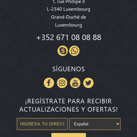
1. rue Phillipe II
L-2340 Luxembourg
Grand-Duché de
Luxembourg
+352 671 08 08 88
SÍGUENOS
¡REGÍSTRATE PARA RECIBIR
ACTUALIZACIONES Y OFERTAS!