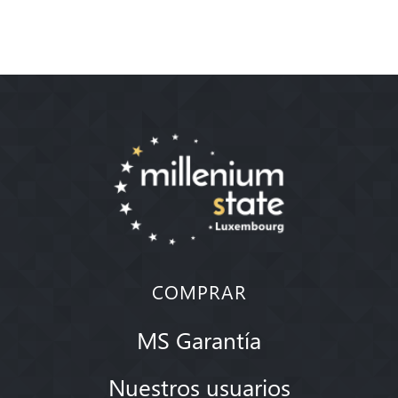
COMPRAR
MS Garantía
Nuestros usuarios