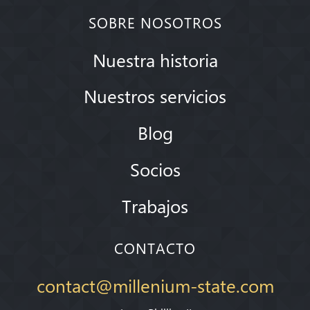
SOBRE NOSOTROS
Nuestra historia
Nuestros servicios
Blog
Socios
Trabajos
CONTACTO
contact@millenium-state.com