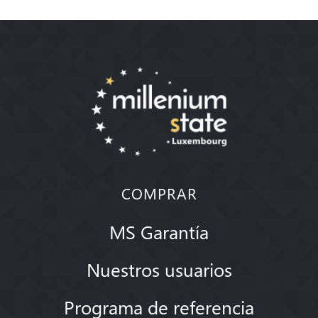
COMPRAR
MS Garantía
Nuestros usuarios
Programa de referencia