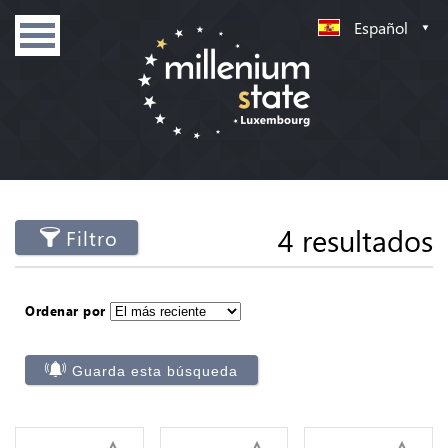
Español
4 resultados
Filtro
Ordenar por
Guarda esta búsqueda