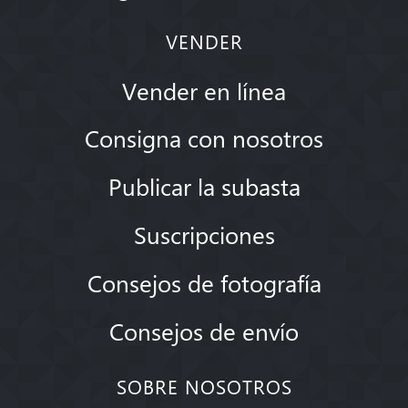
VENDER
Vender en línea
Consigna con nosotros
Publicar la subasta
Suscripciones
Consejos de fotografía
Consejos de envío
SOBRE NOSOTROS