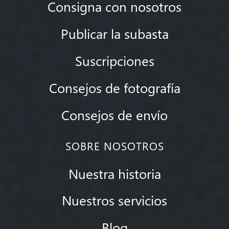
Consigna con nosotros
Publicar la subasta
Suscripciones
Consejos de fotografía
Consejos de envío
SOBRE NOSOTROS
Nuestra historia
Nuestros servicios
Blog