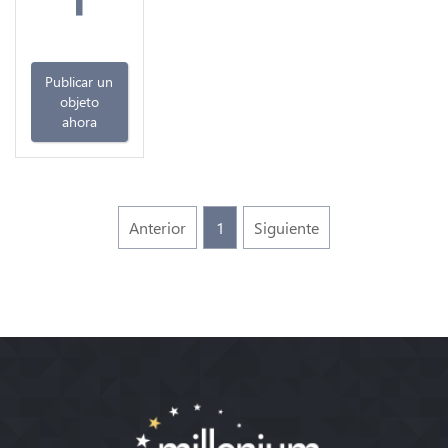
Publicar un
objeto
ahora
Anterior
1
Siguiente