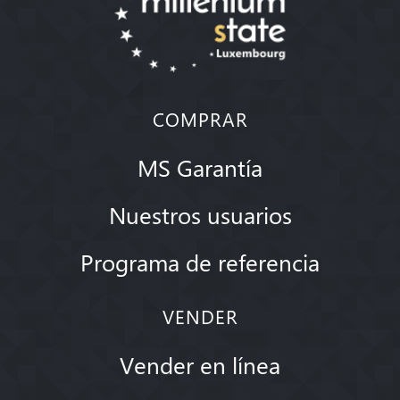
COMPRAR
MS Garantía
Nuestros usuarios
Programa de referencia
VENDER
Vender en línea