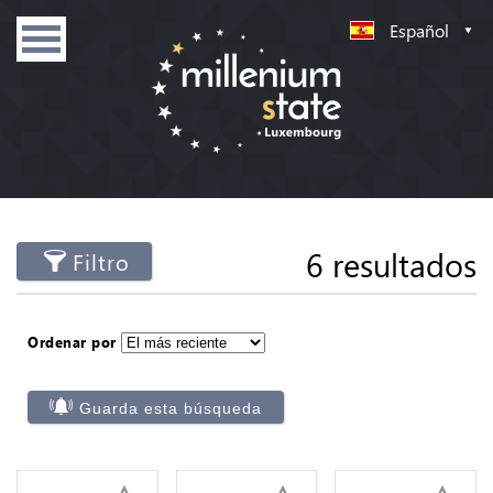
Español
6 resultados
Filtro
Ordenar por
Guarda esta búsqueda