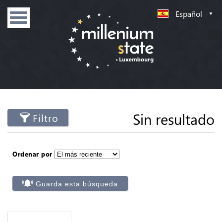
Español
Sin resultado
Filtro
Ordenar por
Guarda esta búsqueda