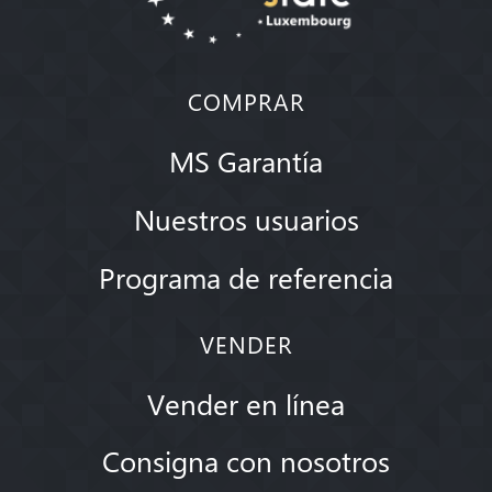
COMPRAR
MS Garantía
Nuestros usuarios
Programa de referencia
VENDER
Vender en línea
Consigna con nosotros