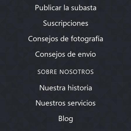
Publicar la subasta
Suscripciones
Consejos de fotografía
Consejos de envío
SOBRE NOSOTROS
Nuestra historia
Nuestros servicios
Blog