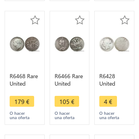
-> Make
-> Make
-> Make
offer
offer
offer
R6468 Rare
R6466 Rare
R6428
United
United
United
Kingdom
Kingdom
Kingdom 6
Half 1/2
Crown
Pence
179
€
105
€
4
€
Crown
Victoria
Victoria
Victoria
1890 Silver
1867 1880
O hacer
O hacer
O hacer
una oferta
una oferta
una oferta
1880 Silver
-> Make
Silver ->
-> Make
offer
Make offer
offer