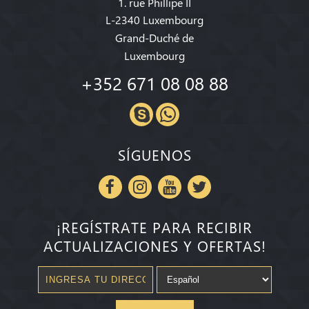
1. rue Phillipe II
L-2340 Luxembourg
Grand-Duché de
Luxembourg
+352 671 08 08 88
SÍGUENOS
¡REGÍSTRATE PARA RECIBIR
ACTUALIZACIONES Y OFERTAS!