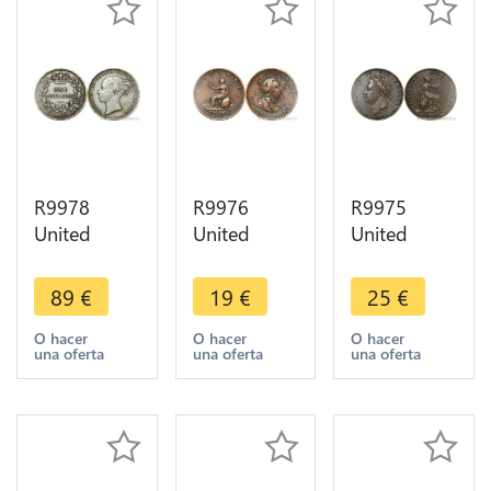
R9978
R9976
R9975
United
United
United
Kingdom
Kingdom
Kingdom
Shilling
1/2 Penny
Farthing
89
€
19
€
25
€
Victoria
George III
George IV
1853 Silver
1799 ->
1826 ->
O hacer
O hacer
O hacer
una oferta
una oferta
una oferta
-> Make
Make Offer
Make Offer
Offer