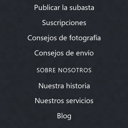
Publicar la subasta
Suscripciones
Consejos de fotografía
Consejos de envío
SOBRE NOSOTROS
Nuestra historia
Nuestros servicios
Blog