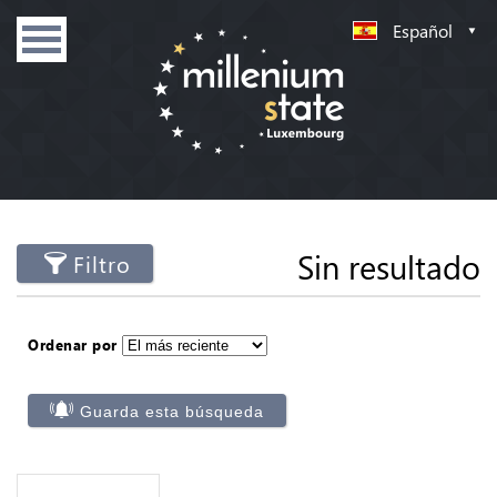
Español
Sin resultado
Filtro
Ordenar por
Guarda esta búsqueda