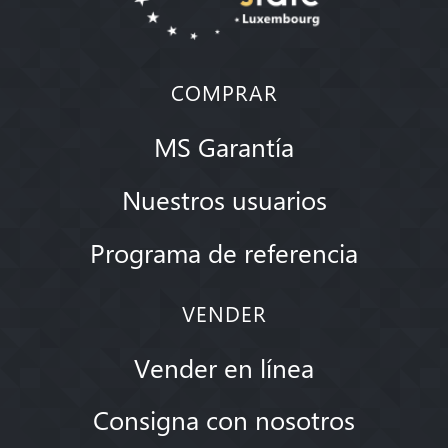
COMPRAR
MS Garantía
Nuestros usuarios
Programa de referencia
VENDER
Vender en línea
Consigna con nosotros