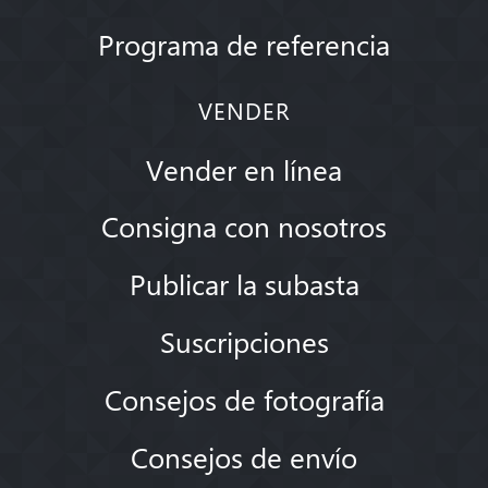
Programa de referencia
VENDER
Vender en línea
Consigna con nosotros
Publicar la subasta
Suscripciones
Consejos de fotografía
Consejos de envío