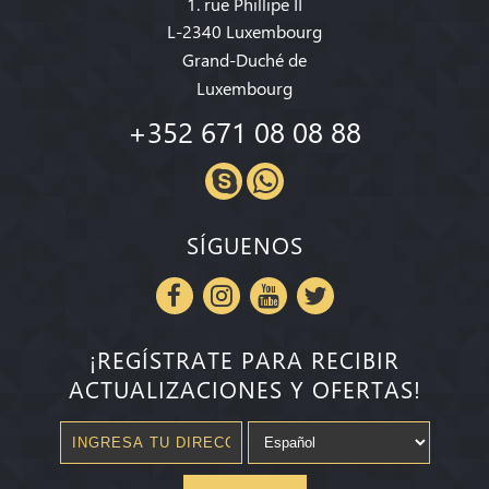
1. rue Phillipe II
L-2340 Luxembourg
Grand-Duché de
Luxembourg
+352 671 08 08 88
SÍGUENOS
¡REGÍSTRATE PARA RECIBIR
ACTUALIZACIONES Y OFERTAS!