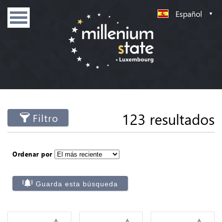
Español
123 resultados
Filtro
Ordenar por
Guarda esta búsqueda