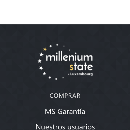
COMPRAR
MS Garantía
Nuestros usuarios