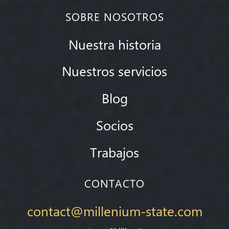
SOBRE NOSOTROS
Nuestra historia
Nuestros servicios
Blog
Socios
Trabajos
CONTACTO
contact@millenium-state.com