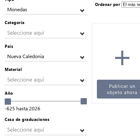
Ordenar por
Monedas
Categoría
Seleccione aquí
+
País
Nueva Caledonia
Material
Seleccione aquí
Publicar un
objeto ahora
Año
-625
hasta
2026
Casa de graduaciones
Seleccione aquí