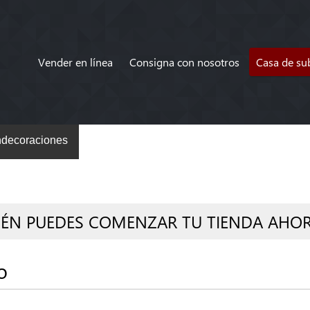
Vender en línea
Consigna con nosotros
Casa de su
decoraciones
IÉN PUEDES COMENZAR TU TIENDA AHO
o