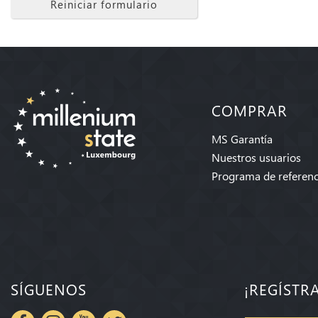
Reiniciar formulario
COMPRAR
MS Garantía
Nuestros usuarios
Programa de referenc
SÍGUENOS
¡REGÍSTR