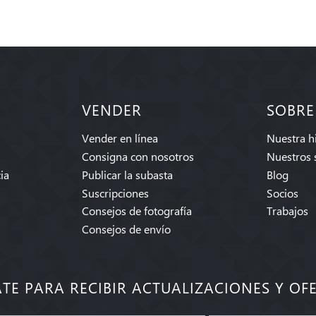
VENDER
SOBRE
Vender en línea
Nuestra hi
Consigna con nosotros
Nuestros 
ia
Publicar la subasta
Blog
Suscripciones
Socios
Consejos de fotografía
Trabajos
Consejos de envío
ATE PARA RECIBIR ACTUALIZACIONES Y OF