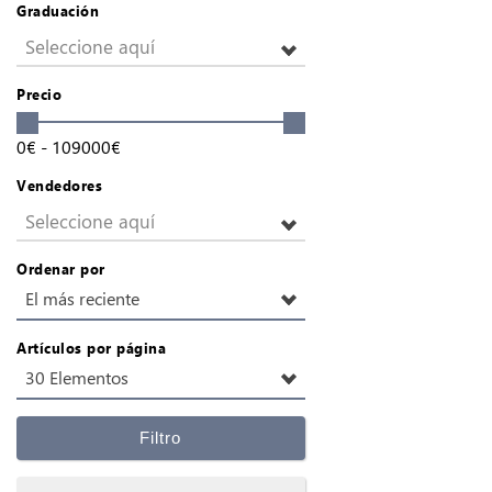
Graduación
Seleccione aquí
Precio
0
€
-
109000
€
Vendedores
Seleccione aquí
Ordenar por
El más reciente
Artículos por página
30 Elementos
Filtro